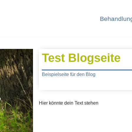
Behandlun
Test Blogseite
Beispielseite für den Blog
Hier könnte dein Text stehen