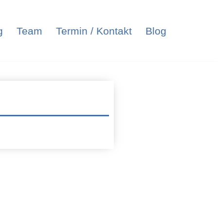
g
Team
Termin / Kontakt
Blog