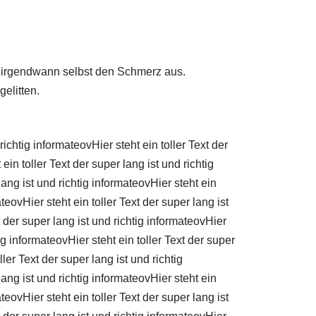
en irgendwann selbst den Schmerz aus.
elitten.
 richtig informateovHier steht ein toller Text der
ein toller Text der super lang ist und richtig
lang ist und richtig informateovHier steht ein
ateovHier steht ein toller Text der super lang ist
t der super lang ist und richtig informateovHier
tig informateovHier steht ein toller Text der super
ller Text der super lang ist und richtig
lang ist und richtig informateovHier steht ein
ateovHier steht ein toller Text der super lang ist