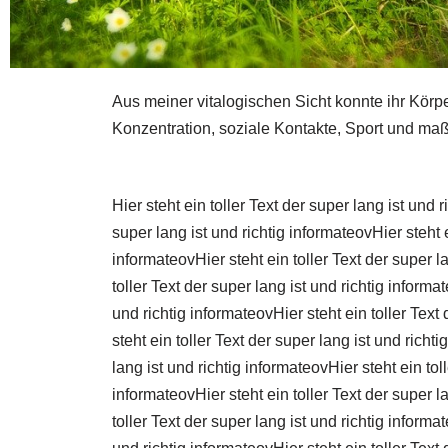
Aus meiner vitalogischen Sicht konnte ihr Körp
Konzentration, soziale Kontakte, Sport und ma
Hier steht ein toller Text der super lang ist und 
super lang ist und richtig informateovHier steht e
informateovHier steht ein toller Text der super la
toller Text der super lang ist und richtig informa
und richtig informateovHier steht ein toller Text 
steht ein toller Text der super lang ist und richt
lang ist und richtig informateovHier steht ein tol
informateovHier steht ein toller Text der super la
toller Text der super lang ist und richtig informa